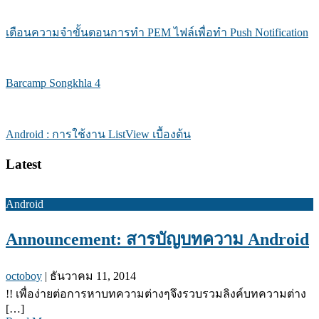
เตือนความจำขั้นตอนการทำ PEM ไฟล์เพื่อทำ Push Notification
Barcamp Songkhla 4
Android : การใช้งาน ListView เบื้องต้น
Latest
Android
Announcement: สารบัญบทความ Android
octoboy
|
ธันวาคม 11, 2014
!! เพื่อง่ายต่อการหาบทความต่างๆจึงรวบรวมลิงค์บทความต่าง
[…]