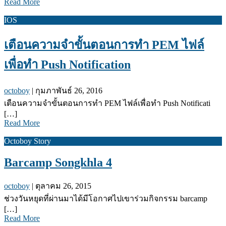
Read More
IOS
เตือนความจำขั้นตอนการทำ PEM ไฟล์
เพื่อทำ Push Notification
octoboy
|
กุมภาพันธ์ 26, 2016
เตือนความจำขั้นตอนการทำ PEM ไฟล์เพื่อทำ Push Notificati
[…]
Read More
Octoboy Story
Barcamp Songkhla 4
octoboy
|
ตุลาคม 26, 2015
ช่วงวันหยุดที่ผ่านมาได้มีโอกาศไปเขาร่วมกิจกรรม barcamp
[…]
Read More