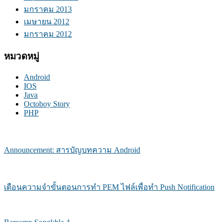
มกราคม 2013
เมษายน 2012
มกราคม 2012
หมวดหมู่
Android
IOS
Java
Octoboy Story
PHP
Announcement: สารบัญบทความ Android
เตือนความจำขั้นตอนการทำ PEM ไฟล์เพื่อทำ Push Notification