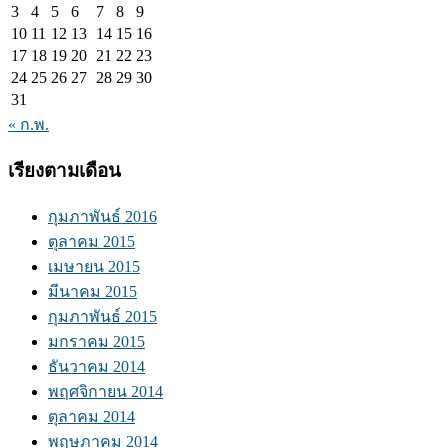
3
4
5
6
7
8
9
10
11
12
13
14
15
16
17
18
19
20
21
22
23
24
25
26
27
28
29
30
31
« ก.พ.
เรียงตามเดือน
กุมภาพันธ์ 2016
ตุลาคม 2015
เมษายน 2015
มีนาคม 2015
กุมภาพันธ์ 2015
มกราคม 2015
ธันวาคม 2014
พฤศจิกายน 2014
ตุลาคม 2014
พฤษภาคม 2014